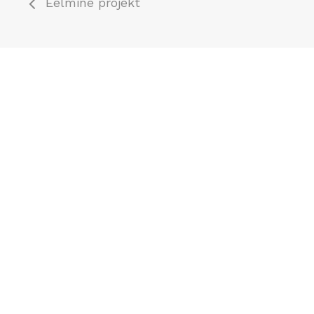
Eelmine projekt