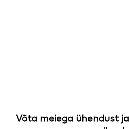
Võta meiega ühendust ja