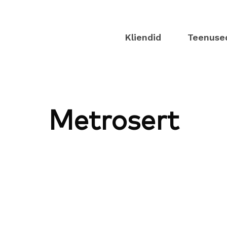
Kliendid
Teenuse
Metrosert